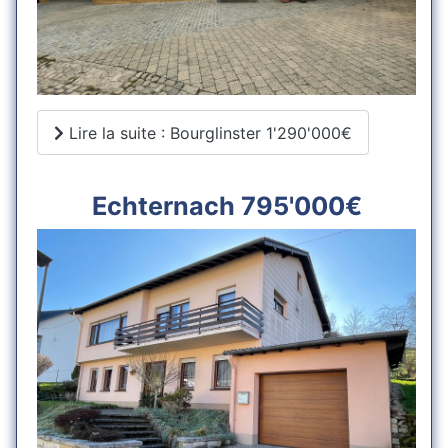
Lire la suite : Bourglinster 1'290'000€
Echternach 795'000€