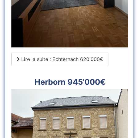
Lire la suite : Echternach 620'000€
Herborn 945'000€